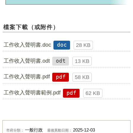
檔案下載（或附件）
工作收入聲明書.doc
doc
28 KB
工作收入聲明書.odt
odt
13 KB
工作收入聲明書.pdf
pdf
58 KB
工作收入聲明書範例.pdf
pdf
62 KB
一般行政
2025-12-03
市府分類：
最後異動日期：