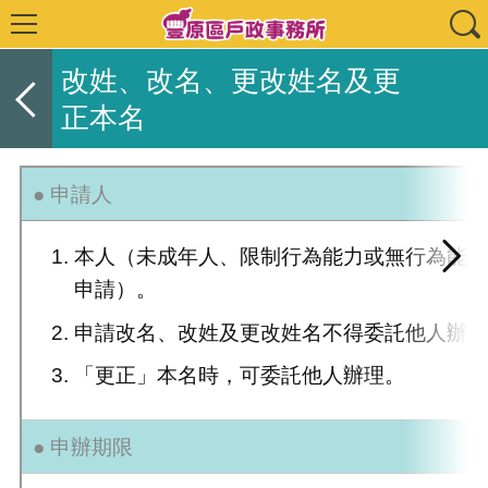
改姓、改名、更改姓名及更
正本名
● 申請人
本人（未成年人、限制行為能力或無行為能
申請）。
申請改名、改姓及更改姓名不得委託他人辦
「更正」本名時，可委託他人辦理。
● 申辦期限