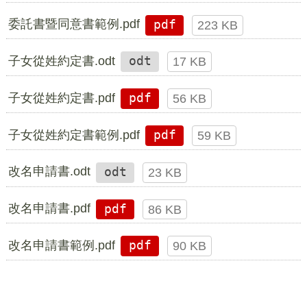
委託書暨同意書範例.pdf
pdf
223 KB
子女從姓約定書.odt
odt
17 KB
子女從姓約定書.pdf
pdf
56 KB
子女從姓約定書範例.pdf
pdf
59 KB
改名申請書.odt
odt
23 KB
改名申請書.pdf
pdf
86 KB
改名申請書範例.pdf
pdf
90 KB