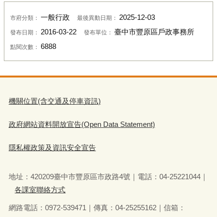
一般行政
2025-12-03
市府分類：
最後異動日期：
2016-03-22
臺中市豐原區戶政事務所
發布日期：
發布單位：
6888
點閱次數：
機關位置(含交通及停車資訊)
政府網站資料開放宣告(Open Data Statement)
隱私權政策及資訊安全宣告
地址：420209臺中市豐原區市政路4號｜電話：04-25221044｜
各課室聯絡方式
網路電話：0972-539471｜傳真：04-25255162｜信箱：