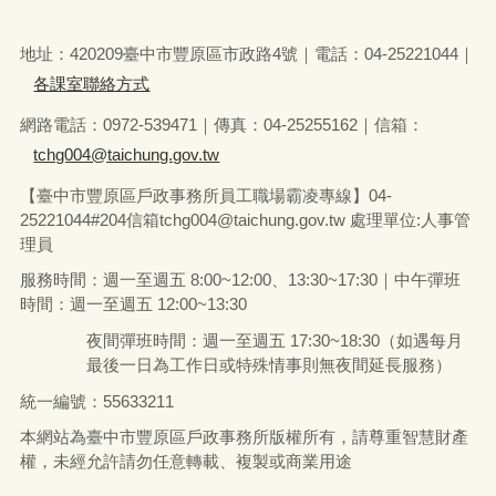
地址：420209臺中市豐原區市政路4號｜電話：04-25221044｜
各課室聯絡方式
網路電話：0972-539471｜傳真：04-25255162｜信箱：
tchg004@taichung.gov.tw
【臺中市豐原區戶政事務所員工職場霸凌專線】04-
25221044#204信箱tchg004@taichung.gov.tw 處理單位:人事管
理員
服務時間：週一至週五 8:00~12:00、13:30~17:30｜中午彈班
時間：週一至週五 12:00~13:30
夜間彈班時間：週一至週五 17:30~18:30（如遇每月
最後一日為工作日或特殊情事則無夜間延長服務）
統一編號：55633211
本網站為臺中市豐原區戶政事務所版權所有，請尊重智慧財產
權，未經允許請勿任意轉載、複製或商業用途