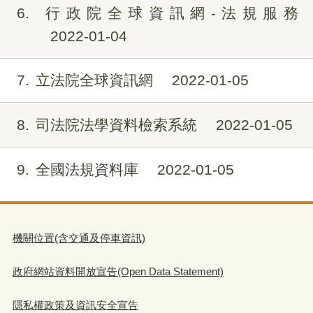
6
行政院全球資訊網-法規服務
2022-01-04
7
立法院全球資訊網
2022-01-05
8
司法院法學資料檢索系統
2022-01-05
9
全國法規資料庫
2022-01-05
機關位置(含交通及停車資訊)
政府網站資料開放宣告(Open Data Statement)
隱私權政策及資訊安全宣告