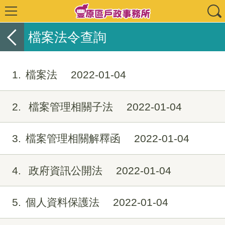
檔案法令查詢
1
檔案法
2022-01-04
2
檔案管理相關子法
2022-01-04
3
檔案管理相關解釋函
2022-01-04
4
政府資訊公開法
2022-01-04
5
個人資料保護法
2022-01-04