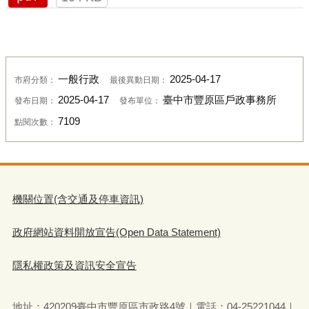
一般行政
2025-04-17
市府分類：
最後異動日期：
2025-04-17
臺中市豐原區戶政事務所
發布日期：
發布單位：
7109
點閱次數：
機關位置(含交通及停車資訊)
政府網站資料開放宣告(Open Data Statement)
隱私權政策及資訊安全宣告
地址：420209臺中市豐原區市政路4號｜電話：04-25221044｜