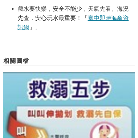
戲水要快樂，安全不能少，天氣先看、海況
先查，安心玩水最重要！「
臺中即時海象資
訊網
」
。
相關圖檔