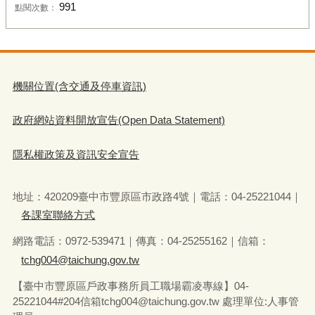
991
點閱次數：
機關位置(含交通及停車資訊)
政府網站資料開放宣告(Open Data Statement)
隱私權政策及資訊安全宣告
地址：420209臺中市豐原區市政路4號｜電話：04-25221044｜
各課室聯絡方式
網路電話：0972-539471｜傳真：04-25255162｜信箱：
tchg004@taichung.gov.tw
【臺中市豐原區戶政事務所員工職場霸凌專線】04-
25221044#204信箱tchg004@taichung.gov.tw 處理單位:人事管