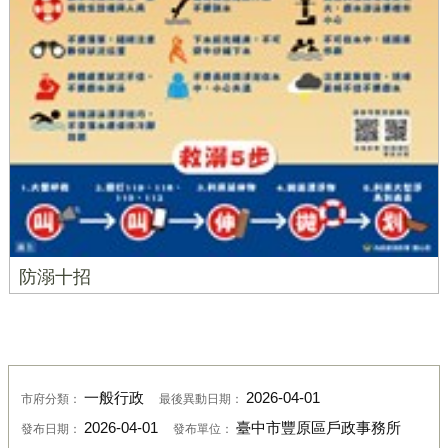
防溺十招
一般行政
2026-04-01
市府分類：
最後異動日期：
2026-04-01
臺中市豐原區戶政事務所
發布日期：
發布單位：