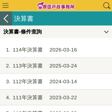
決算書
決算書-條件查詢
1
114年決算書
2026-03-16
2
113年決算書
2025-03-24
3
112年決算書
2024-03-14
4
111年決算書
2023-03-22