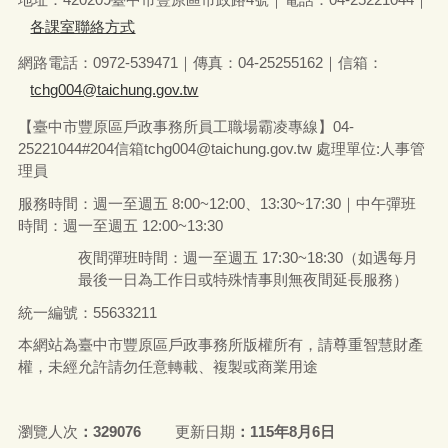
各課室聯絡方式
網路電話：0972-539471｜傳真：04-25255162｜信箱：
tchg004@taichung.gov.tw
【臺中市豐原區戶政事務所員工職場霸凌專線】04-
25221044#204信箱tchg004@taichung.gov.tw 處理單位:人事管
理員
服務時間：週一至週五 8:00~12:00、13:30~17:30｜中午彈班
時間：週一至週五 12:00~13:30
夜間彈班時間：週一至週五 17:30~18:30（如遇每月
最後一日為工作日或特殊情事則無夜間延長服務）
統一編號：55633211
本網站為臺中市豐原區戶政事務所版權所有，請尊重智慧財產
權，未經允許請勿任意轉載、複製或商業用途
瀏覽人次
329076
更新日期
115年8月6日