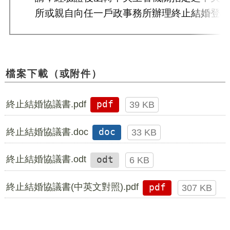
所或親自向任一戶政事務所辦理終止結婚登
檔案下載（或附件）
終止結婚協議書.pdf
pdf
39 KB
終止結婚協議書.doc
doc
33 KB
終止結婚協議書.odt
odt
6 KB
終止結婚協議書(中英文對照).pdf
pdf
307 KB