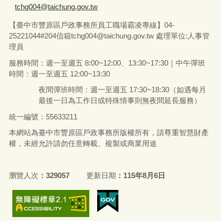
tchg004@taichung.gov.tw
【臺中市豐原區戶政事務所員工職場霸凌專線】04-
25221044#204信箱tchg004@taichung.gov.tw 處理單位:人事管
理員
服務時間：週一至週五 8:00~12:00、13:30~17:30｜中午彈班
時間：週一至週五 12:00~13:30
夜間彈班時間：週一至週五 17:30~18:30（如遇每月
最後一日為工作日或特殊情事則無夜間延長服務）
統一編號：55633211
本網站為臺中市豐原區戶政事務所版權所有，請尊重智慧財產
權，未經允許請勿任意轉載、複製或商業用途
瀏覽人次
329057
更新日期
115年8月6日