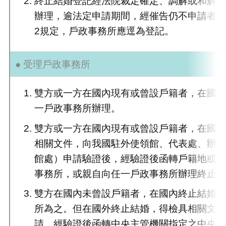
終止結婚登記經法院裁定確定、調解或和解成
辦理，逾法定申請期間，經催告仍不申請者，
2規定，戶政事務所應逕為登記。
● 受理戶政事務所
雙方或一方在國內現有或曾設戶籍者，在國
一戶政事務所辦理。
雙方或一方在國內現有或曾設戶籍者，在國
相關文件，向我國駐外使領館、代表處、辦
館處）申請驗證後，經驗證後函轉戶籍地或
事務所，或親自向任一戶政事務所辦理終止
雙方在國內未曾設戶籍者，在國內終止結婚
所為之。但在國外終止結婚，得檢具相關文
請，經驗證後函轉中央主管機關指定之中央