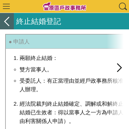
終止結婚登記
● 申請人
兩願終止結婚：
雙方當事人。
受委託人：有正當理由並經戶政事務所核准
人辦理。
經法院裁判終止結婚確定、調解或和解終止
結婚已生效者：得以當事人之一方為申請人
由利害關係人申請）。